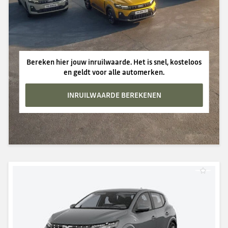
Bereken hier jouw inruilwaarde. Het is snel, kosteloos
en geldt voor alle automerken.
INRUILWAARDE BEREKENEN