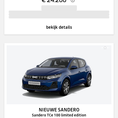
bekijk details
NIEUWE SANDERO
Sandero TCe 100 limited edition