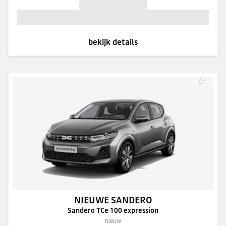
bekijk details
NIEUWE SANDERO
Sandero TCe 100 expression
nieuw