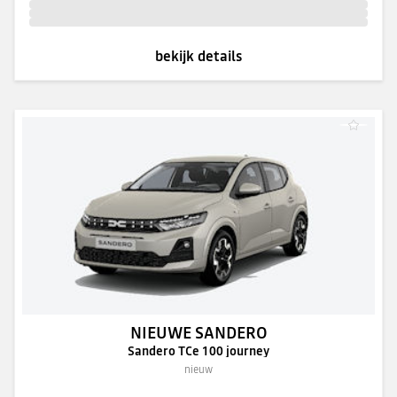
bekijk details
NIEUWE SANDERO
Sandero TCe 100 journey
nieuw