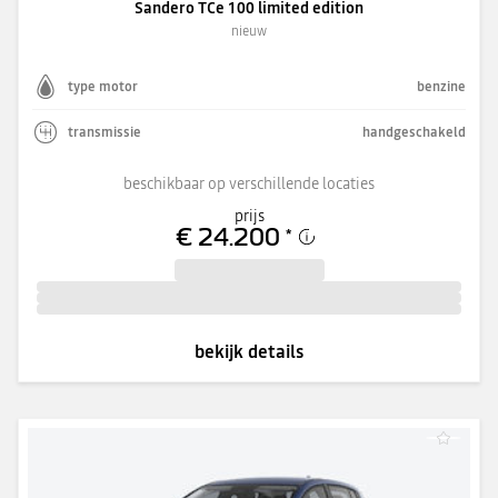
Sandero TCe 100 limited edition
nieuw
type motor
benzine
transmissie
handgeschakeld
beschikbaar op verschillende locaties
prijs
€ 24.200
*
bekijk details