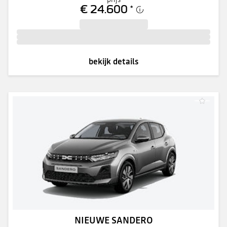
€ 24.600
*
bekijk details
NIEUWE SANDERO