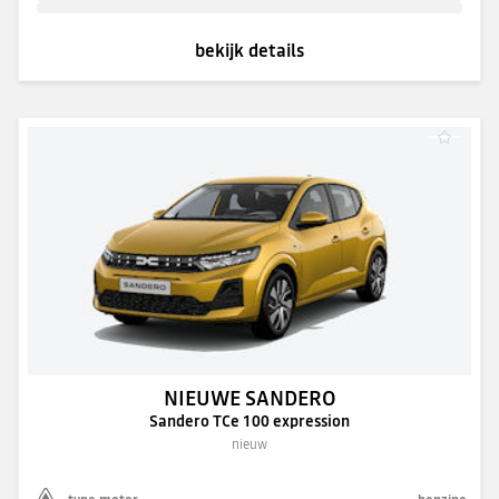
bekijk details
NIEUWE SANDERO
Sandero TCe 100 expression
nieuw