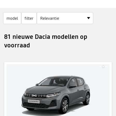
model
filter
81 nieuwe Dacia modellen op
voorraad