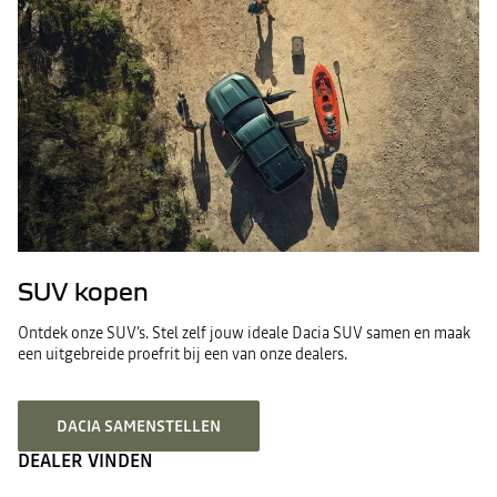
SUV kopen
Ontdek onze SUV’s. Stel zelf jouw ideale Dacia SUV samen en maak
een uitgebreide proefrit bij een van onze dealers.
DACIA SAMENSTELLEN
DEALER VINDEN