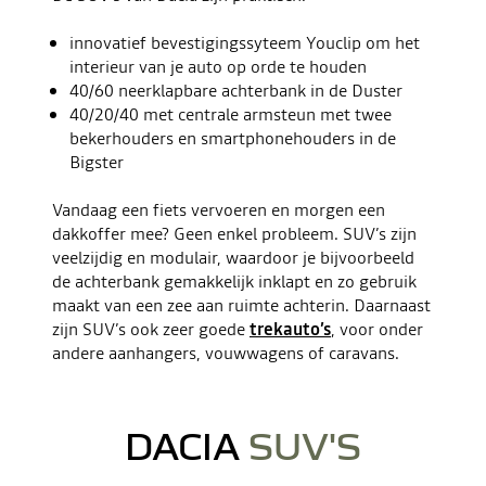
innovatief bevestigingssyteem Youclip om het
interieur van je auto op orde te houden
40/60 neerklapbare achterbank in de Duster
40/20/40 met centrale armsteun met twee
bekerhouders en smartphonehouders in de
Bigster
Vandaag een fiets vervoeren en morgen een
dakkoffer mee? Geen enkel probleem. SUV’s zijn
veelzijdig en modulair, waardoor je bijvoorbeeld
de achterbank gemakkelijk inklapt en zo gebruik
maakt van een zee aan ruimte achterin. Daarnaast
zijn SUV’s ook zeer goede
trekauto’s
, voor onder
andere aanhangers, vouwwagens of caravans.
DACIA
SUV'S