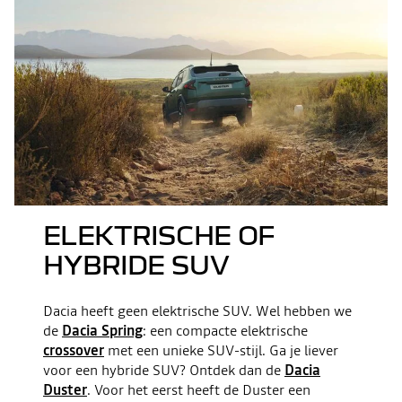
ELEKTRISCHE OF
HYBRIDE SUV
Dacia heeft geen elektrische SUV. Wel hebben we
de
Dacia Spring
: een compacte elektrische
crossover
met een unieke SUV-stijl. Ga je liever
voor een hybride SUV? Ontdek dan de
Dacia
Duster
. Voor het eerst heeft de Duster een