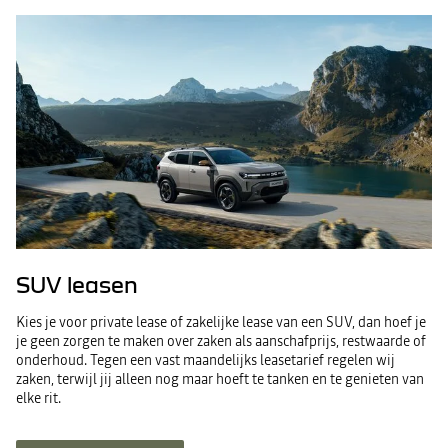
SUV leasen
Kies je voor private lease of zakelijke lease van een SUV, dan hoef je
je geen zorgen te maken over zaken als aanschafprijs, restwaarde of
onderhoud. Tegen een vast maandelijks leasetarief regelen wij
zaken, terwijl jij alleen nog maar hoeft te tanken en te genieten van
elke rit.