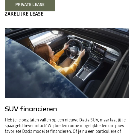
PRIVATE LEASE
ZAKELIJKE LEASE
SUV financieren
Heb je je oog laten vallen op een nieuwe Dacia SUV, maar laat jij je
spaargeld liever intact? Wij bieden ruime mogelijkheden om jouw
favoriete Dacia model te financieren. Of je nu een particuliere of