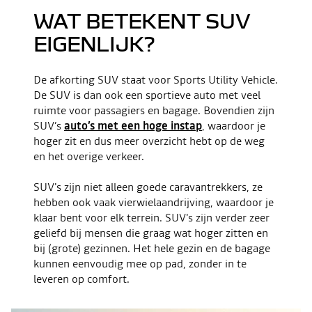
WAT BETEKENT SUV
EIGENLIJK?
De afkorting SUV staat voor Sports Utility Vehicle.
De SUV is dan ook een sportieve auto met veel
ruimte voor passagiers en bagage. Bovendien zijn
SUV’s
auto’s met een hoge instap
, waardoor je
hoger zit en dus meer overzicht hebt op de weg
en het overige verkeer.
SUV's zijn niet alleen goede caravantrekkers, ze
hebben ook vaak vierwielaandrijving, waardoor je
klaar bent voor elk terrein. SUV's zijn verder zeer
geliefd bij mensen die graag wat hoger zitten en
bij (grote) gezinnen. Het hele gezin en de bagage
kunnen eenvoudig mee op pad, zonder in te
leveren op comfort.