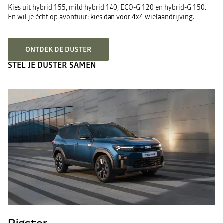
Kies uit hybrid 155, mild hybrid 140, ECO-G 120 en hybrid-G 150.
En wil je écht op avontuur: kies dan voor 4x4 wielaandrijving.
ONTDEK DE DUSTER
STEL JE DUSTER SAMEN
Bigster