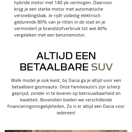
hybride motor met 140 pk vermogen. Daarvoor
krijg je een sterke motor met automatische
versnellingsbak. Je rijdt volledig elektrisch
gedurende 80% van je ritten in de stad en je
vermindert je brandstofverbruik tot wel 40%
vergeleken met een benzinemotor.
ALTIJD EEN
BETAALBARE
SUV
Welk model je ook kiest, bij Dacia ga je altijd voor een
betaalbare gezinsauto. Onze familieauto's zijn scherp
geprijsd, zonder in te leveren op betrouwbaarheid en
kwaliteit. Bovendien bieden we verschillende
financieringsmogelijkheden. Zo is er altijd een Dacia voor
iedereen!