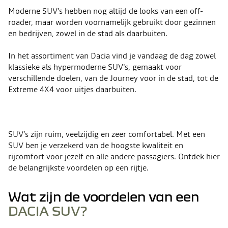
Moderne SUV’s hebben nog altijd de looks van een off-
roader, maar worden voornamelijk gebruikt door gezinnen
en bedrijven, zowel in de stad als daarbuiten.
In het assortiment van Dacia vind je vandaag de dag zowel
klassieke als hypermoderne SUV's, gemaakt voor
verschillende doelen
, van de Journey voor in de stad, tot de
Extreme 4X4 voor uitjes daarbuiten
.
SUV’s zijn ruim, veelzijdig en zeer comfortabel. Met een
SUV ben je verzekerd van de hoogste kwaliteit en
rijcomfort voor jezelf en alle andere passagiers. Ontdek hier
de belangrijkste voordelen op een rijtje.
Wat zijn de voordelen van een
DACIA SUV?