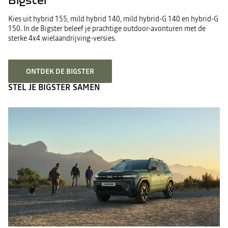
Kies uit hybrid 155, mild hybrid 140, mild hybrid-G 140 en hybrid-G
150. In de Bigster beleef je prachtige outdoor-avonturen met de
sterke 4x4 wielaandrijving-versies.
ONTDEK DE BIGSTER
STEL JE BIGSTER SAMEN