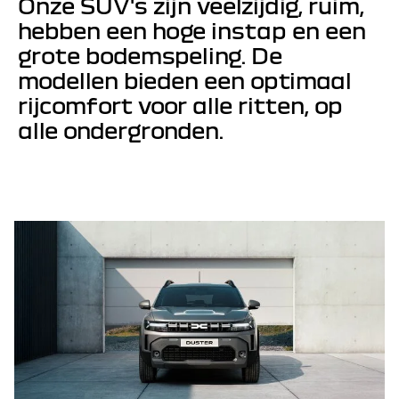
Onze SUV's zijn veelzijdig, ruim, 
hebben een hoge instap en een 
grote bodemspeling. De 
modellen bieden een optimaal 
rijcomfort voor alle ritten, op 
alle ondergronden.