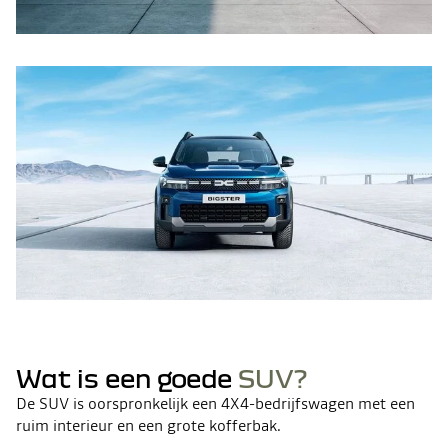
Wat is een goede
SUV?
De SUV is oorspronkelijk een 4X4-bedrijfswagen met een
ruim interieur en een grote kofferbak.