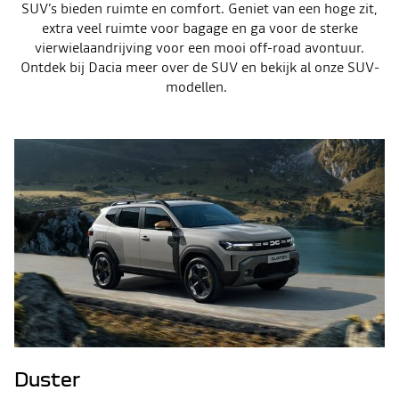
SUV’s bieden ruimte en comfort. Geniet van een hoge zit,
extra veel ruimte voor bagage en ga voor de sterke
vierwielaandrijving voor een mooi off-road avontuur.
Ontdek bij Dacia meer over de SUV en bekijk al onze SUV-
modellen.
Duster