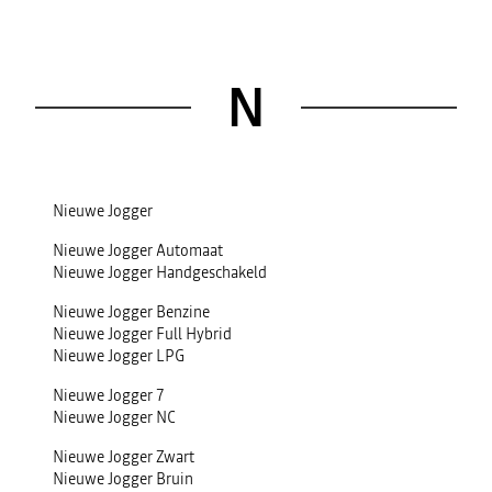
N
Nieuwe Jogger
Nieuwe Jogger Automaat
Nieuwe Jogger Handgeschakeld
Nieuwe Jogger Benzine
Nieuwe Jogger Full Hybrid
Nieuwe Jogger LPG
Nieuwe Jogger 7
Nieuwe Jogger NC
Nieuwe Jogger Zwart
Nieuwe Jogger Bruin