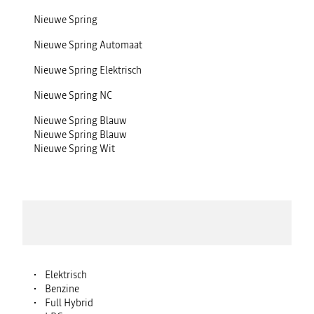
Nieuwe Spring
Nieuwe Spring Automaat
Nieuwe Spring Elektrisch
Nieuwe Spring NC
Nieuwe Spring Blauw
Nieuwe Spring Blauw
Nieuwe Spring Wit
Elektrisch
Benzine
Full Hybrid