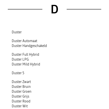
D
Duster
Duster Automaat
Duster Handgeschakeld
Duster Full Hybrid
Duster LPG
Duster Mild Hybrid
Duster 5
Duster Zwart
Duster Bruin
Duster Groen
Duster Grijs
Duster Rood
Duster Wit