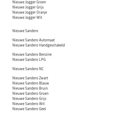
Nieuwe Jogger Groen
Nieuwe Jogger Grijs
Nieuwe Jogger Oranje
Nieuwe Jogger Wit
Nieuwe Sandero
Nieuwe Sandero Automaat
Nieuwe Sandero Handgeschakeld
Nieuwe Sandero Benzine
Nieuwe Sandero LPG
Nieuwe Sandero NC
Nieuwe Sandero Zwart
Nieuwe Sandero Blauw
Nieuwe Sandero Bruin
Nieuwe Sandero Groen
Nieuwe Sandero Grijs
Nieuwe Sandero Wit
Nieuwe Sandero Geel