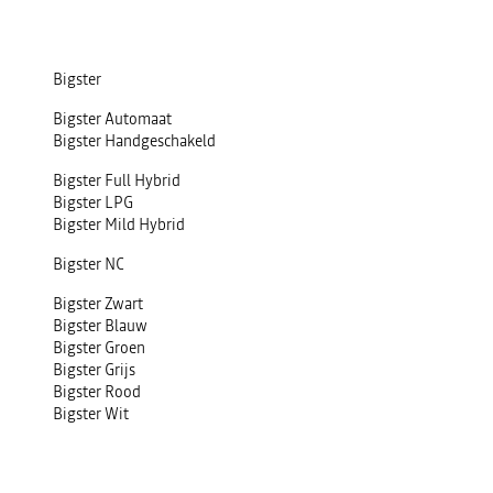
Bigster
Bigster Automaat
Bigster Handgeschakeld
Bigster Full Hybrid
Bigster LPG
Bigster Mild Hybrid
Bigster NC
Bigster Zwart
Bigster Blauw
Bigster Groen
Bigster Grijs
Bigster Rood
Bigster Wit