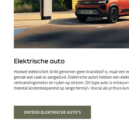
Elektrische auto
Hoewel elektriciteit strikt genomen geen brandstof is, maar een e
gemak wel vaak zo aangeduid. Elektrische auto's hebben een elekt
verbrandingsmotor en rijden op stroom. Dit type auto is milieuvrie
meestal kostenbesparend op lange termijn. Vooral als je thuis ku
ONTDEK ELEKTRISCHE AUTO'S