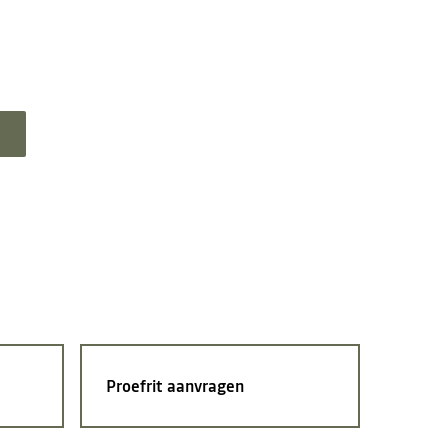
Proefrit aanvragen