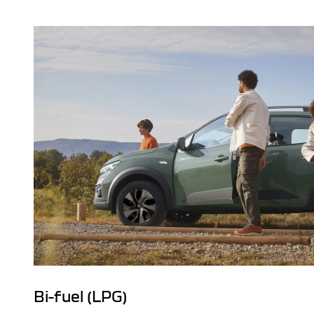
Bi-fuel (LPG)