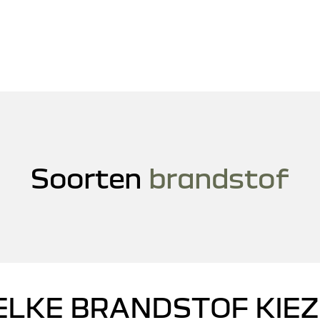
Soorten
brandstof
LKE BRANDSTOF KIE