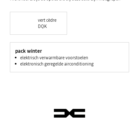
vert cèdre
DQK
pack winter
elektrisch verwarmbare voorstoelen
elektronisch geregelde airconditioning