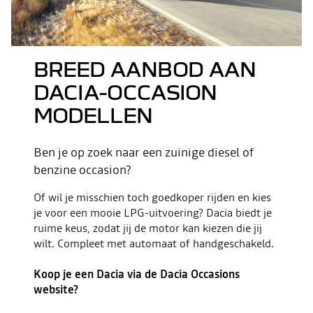
BREED AANBOD AAN
DACIA-OCCASION
MODELLEN
Ben je op zoek naar een zuinige diesel of
benzine occasion?
Of wil je misschien toch goedkoper rijden en kies
je voor een mooie LPG-uitvoering? Dacia biedt je
ruime keus, zodat jij de motor kan kiezen die jij
wilt. Compleet met automaat of handgeschakeld.
Koop je een Dacia via de Dacia Occasions
website?