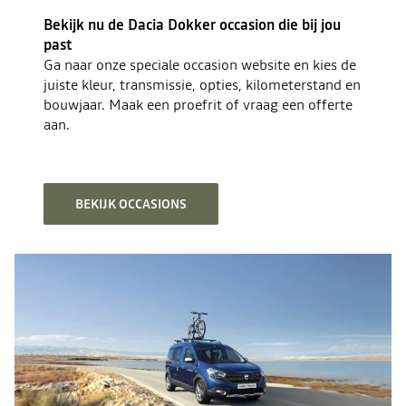
Bekijk nu de Dacia Dokker occasion die bij jou
past
Ga naar onze speciale occasion website en kies de
juiste kleur, transmissie, opties, kilometerstand en
bouwjaar. Maak een proefrit of vraag een offerte
aan.
BEKIJK OCCASIONS