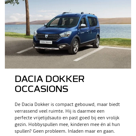
DACIA DOKKER
OCCASIONS
De Dacia Dokker is compact gebouwd, maar biedt
verrassend veel ruimte. Hij is daarmee een
perfecte vrijetijdsauto en past goed bij een vrolijk
gezin. Hobbyspullen mee, kinderen mee én al hun
spullen? Geen probleem. Inladen maar en gaan.