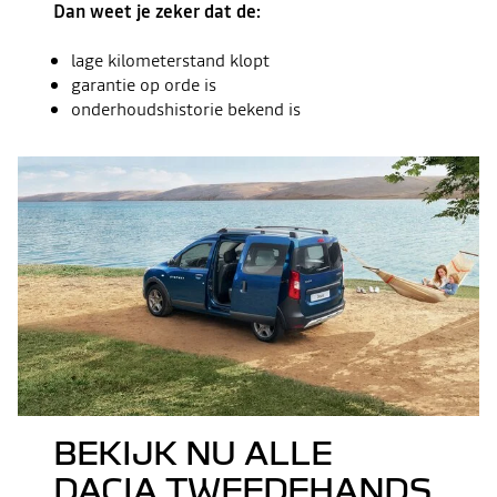
Dan weet je zeker dat de:
lage kilometerstand klopt
garantie op orde is
onderhoudshistorie bekend is
BEKIJK NU ALLE
DACIA TWEEDEHANDS