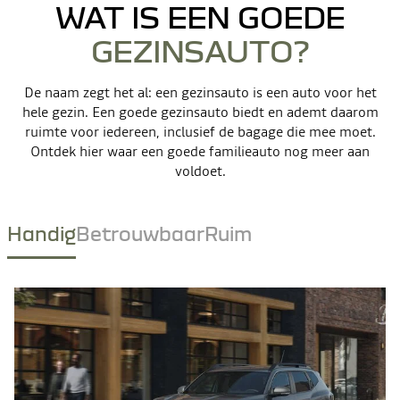
WAT IS EEN GOEDE
GEZINSAUTO?
De naam zegt het al: een gezinsauto is een auto voor het
hele gezin. Een goede gezinsauto biedt en ademt daarom
ruimte voor iedereen, inclusief de bagage die mee moet.
Ontdek hier waar een goede familieauto nog meer aan
voldoet.
Handig
Betrouwbaar
Ruim