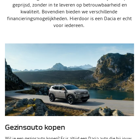
geprijsd, zonder in te leveren op betrouwbaarheid en
kwaliteit. Bovendien bieden we verschillende
financieringsmogelijkheden. Hierdoor is een Dacia er echt
voor iedereen.
Gezinsauto kopen
Wil je een gezinsauto kopen? Er is altijd een Dacia auto die bij jouw