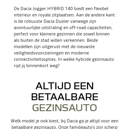
De Dacia Jogger HYBRID 140 biedt een flexibel
interieur en royale zitplaatsen. Aan de andere kant
is de robuuste Dacia Duster vanwege zijn
avontuurlijke uitstraling en off-road capaciteiten,
perfect voor kleinere gezinnen die zowel binnen
als buiten de stad willen verkennen. Beide
modellen zijn uitgerust met de nieuwste
veiligheidsvoorzieningen en moderne
connectiviteitsopties. In welke hybride gezinsauto
rijd jij binnenkort weg?
ALTIJD EEN
BETAALBARE
GEZINSAUTO
Welk model je ook kiest, bij Dacia ga je altijd voor een
betaalbare gezinsauto. Onze familieauto's zijn scherp