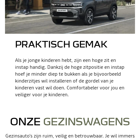
PRAKTISCH GEMAK
Als je jonge kinderen hebt, zijn een hoge zit en
instap handig. Dankzij de hoge zitpositie en instap
hoef je minder diep te bukken als je bijvoorbeeld
kinderzitjes wil installeren of de gordel van je
kinderen vast wil doen. Comfortabeler voor jou en
veiliger voor je kinderen.
ONZE
GEZINSWAGENS
Gezinsauto’s zijn ruim, veilig en betrouwbaar. Je wil immers