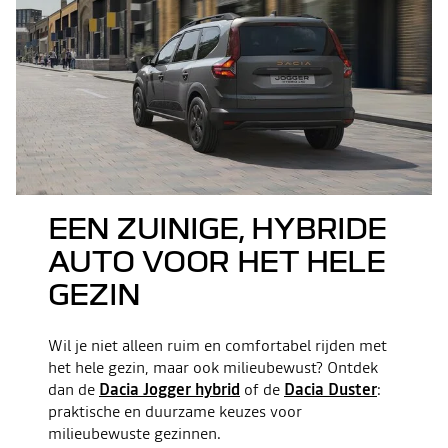
EEN ZUINIGE, HYBRIDE
AUTO VOOR HET HELE
GEZIN
Wil je niet alleen ruim en comfortabel rijden met
het hele gezin, maar ook milieubewust? Ontdek
dan de
Dacia Jogger hybrid
of de
Dacia Duster
:
praktische en duurzame keuzes voor
milieubewuste gezinnen.