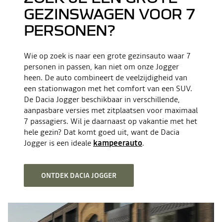
GEZINSWAGEN VOOR 7
PERSONEN?
Wie op zoek is naar een grote gezinsauto waar 7
personen in passen, kan niet om onze Jogger
heen. De auto combineert de veelzijdigheid van
een stationwagon met het comfort van een SUV.
De Dacia Jogger beschikbaar in verschillende,
aanpasbare versies met zitplaatsen voor maximaal
7 passagiers. Wil je daarnaast op vakantie met het
hele gezin? Dat komt goed uit, want de Dacia
Jogger is een ideale
kampeerauto
.
ONTDEK DACIA JOGGER