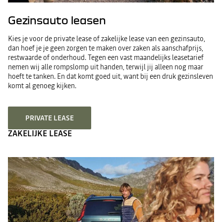
Gezinsauto leasen
Kies je voor de private lease of zakelijke lease van een gezinsauto,
dan hoef je je geen zorgen te maken over zaken als aanschafprijs,
restwaarde of onderhoud. Tegen een vast maandelijks leasetarief
nemen wij alle rompslomp uit handen, terwijl jij alleen nog maar
hoeft te tanken. En dat komt goed uit, want bij een druk gezinsleven
komt al genoeg kijken.
PRIVATE LEASE
ZAKELIJKE LEASE