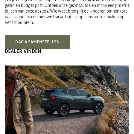
gezin en budget past. Ontdek onze gezinsauto’s en maak een proefrit
bij een van onze dealers. Wie weet breng jij de kinderen binnenkort
naar school in een nieuwe Dacia. Dat is nog eens indruk maken op
het schoolplein.
DACIA SAMENSTELLEN
DEALER VINDEN