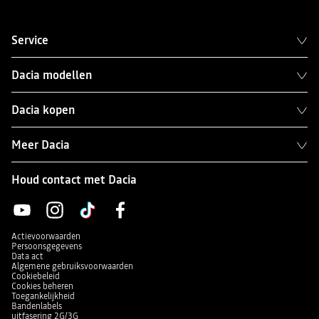
Service
Dacia modellen
Dacia kopen
Meer Dacia
Houd contact met Dacia
Actievoorwaarden
Persoonsgegevens
Data act
Algemene gebruiksvoorwaarden
Cookiebeleid
Cookies beheren
Toegankelijkheid
Bandenlabels
uitfasering 2G/3G