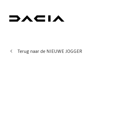
Terug naar de NIEUWE JOGGER