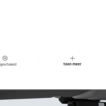
toon meer
geschakeld