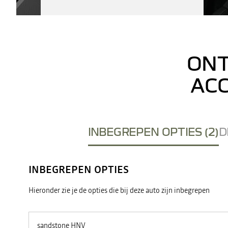
ONT
ACC
INBEGREPEN OPTIES (2)
D
INBEGREPEN OPTIES
Hieronder zie je de opties die bij deze auto zijn inbegrepen
sandstone HNV