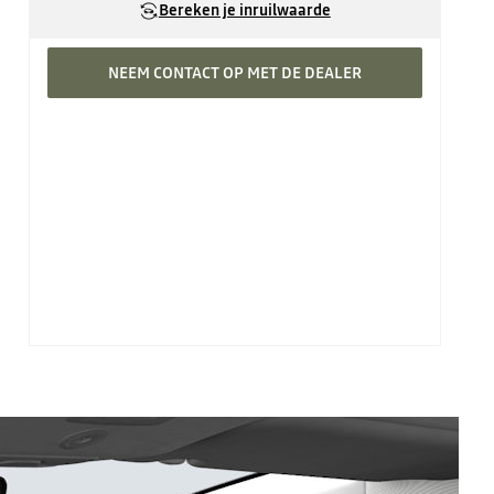
Bereken je inruilwaarde
NEEM CONTACT OP MET DE DEALER