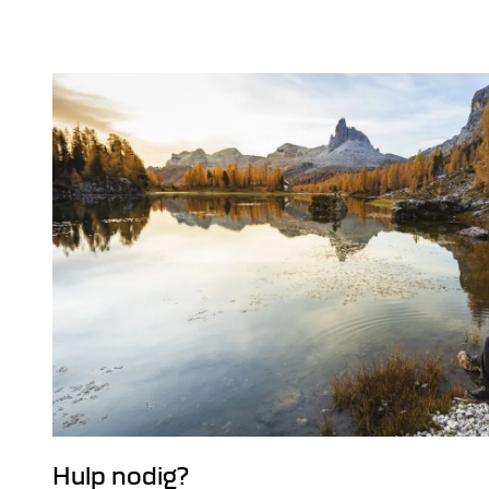
Hulp nodig?