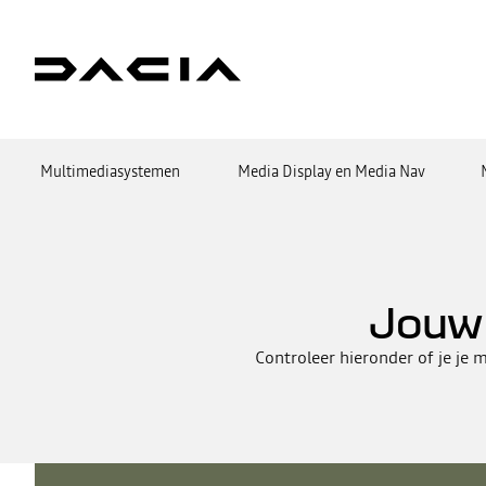
Multimediasystemen
Media Display en Media Nav
Jouw 
Controleer hieronder of je je