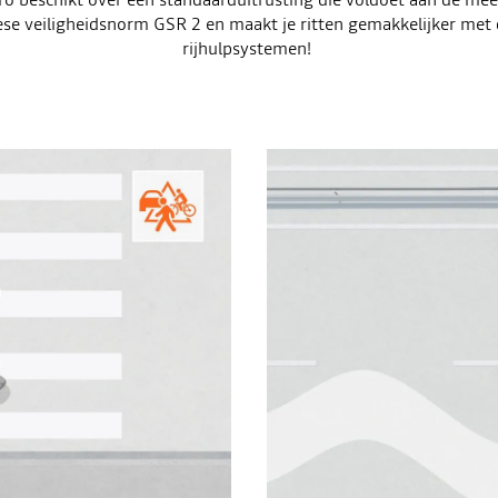
se veiligheidsnorm GSR 2 en maakt je ritten gemakkelijker met 
rijhulpsystemen!