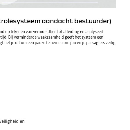
rolesysteem aandacht bestuurder)
nd op tekenen van vermoeidheid of afleiding en analyseert
stijd. Bij verminderde waakzaamheid geeft het systeem een
gt het je uit om een pauze te nemen om jou en je passagiers veilig
eiligheid en