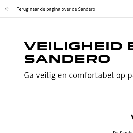
Terug naar de pagina over de Sandero
VEILIGHEID 
SANDERO
Ga veilig en comfortabel op 
De Sander