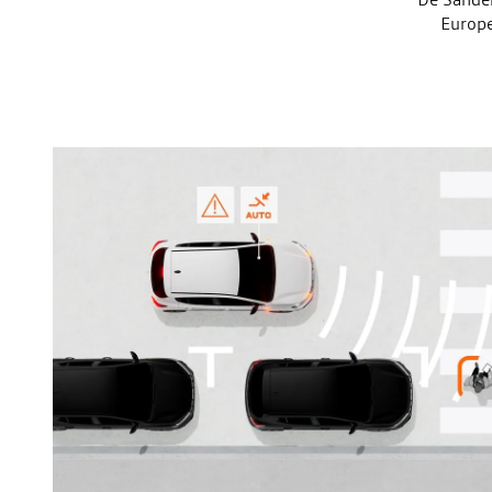
Europe