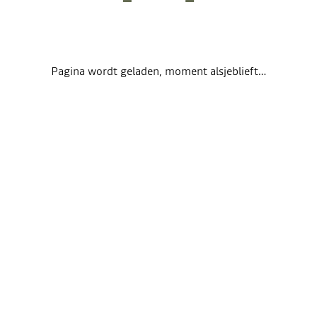
Pagina wordt geladen, moment alsjeblieft…